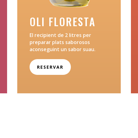
OLI FLORESTA
El recipient de 2 litres per
preparar plats saborosos
aconseguint un sabor suau.
RESERVAR