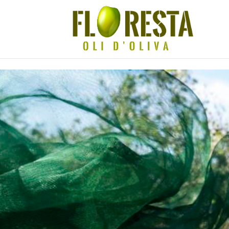
Skip to content