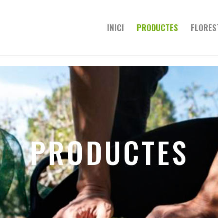
INICI
PRODUCTES
FLORES
PRODUCTES