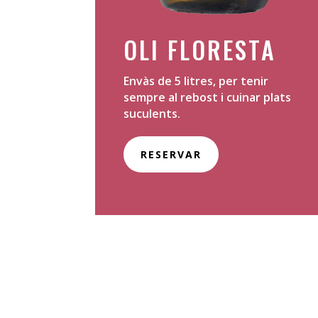
OLI FLORESTA
Envàs de 5 litres, per tenir
sempre al rebost i cuinar plats
suculents.
RESERVAR